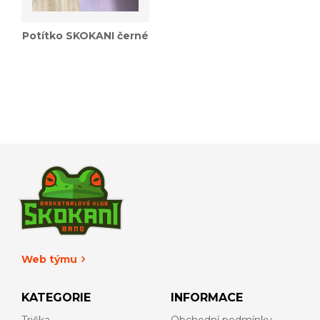
Potítko SKOKANI černé
Web týmu
KATEGORIE
INFORMACE